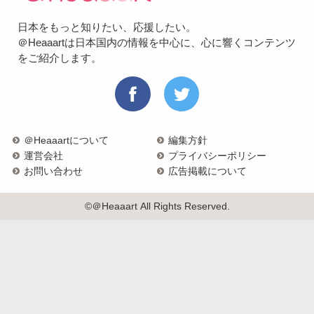
日本をもっと知りたい、応援したい。
＠Heaaartは日本国内の情報を中心に、心に響くコンテンツ
をご紹介します。
＠Heaaartについて
編集方針
運営会社
プライバシーポリシー
お問い合わせ
広告掲載について
©＠Heaaart All Rights Reserved.