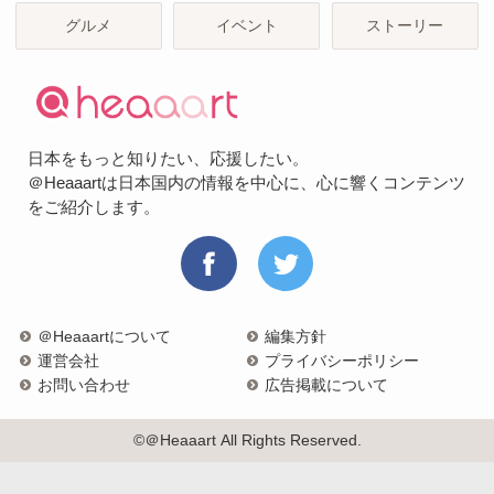
グルメ
イベント
ストーリー
日本をもっと知りたい、応援したい。
＠Heaaartは日本国内の情報を中心に、心に響くコンテンツ
をご紹介します。
＠Heaaartについて
編集方針
運営会社
プライバシーポリシー
お問い合わせ
広告掲載について
©＠Heaaart All Rights Reserved.