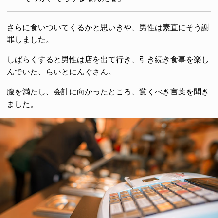
さらに食いついてくるかと思いきや、男性は素直にそう謝
罪しました。
しばらくすると男性は店を出て行き、引き続き食事を楽し
んでいた、らいとにんぐさん。
腹を満たし、会計に向かったところ、驚くべき言葉を聞き
ました。