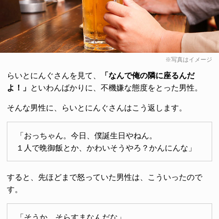
※写真はイメージ
らいとにんぐさんを見て、
「なんで俺の隣に座るんだ
よ！」
といわんばかりに、不機嫌な態度をとった男性。
そんな男性に、らいとにんぐさんはこう返します。
「おっちゃん。今日、僕誕生日やねん。
１人で晩御飯とか、かわいそうやろ？かんにんな」
すると、先ほどまで怒っていた男性は、こういったので
す。
「そうか、そらすまなんだな」