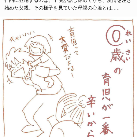
作品に登場するのは、子供が話し始めてから、愛情を注ぎ
始めた父親。その様子を見ていた母親の心境とは…。