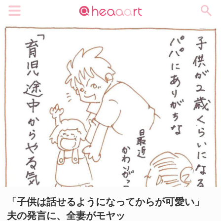
メニュー
「子供は話せるようになってからが可愛い」
夫の発言に、全妻がモヤッ