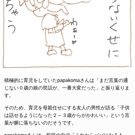
積極的に育児をしていたpapakomaさんは「まだ言葉の通
じない０歳の娘の世話が、一番大変だった」と振り返りま
す。
そのため、育児を母親任せにする友人の男性が語る「子供
は話せるようになった２～３歳からがかわいい」という言
葉が腑に落ちないのだそうです。