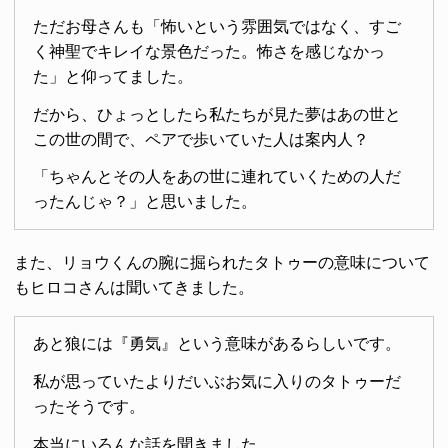
ただお母さんも「怖いという雰囲気ではなく、すご
く神聖でキレイな景色だった。怖さを感じなかっ
た」と仰ってました。
だから、ひょっとしたら私たちが見た夢はあの世と
この世の間で、ペアで歩いていた人は案内人？
「ちゃんとその人をあの世に連れていくための人だ
ったんじゃ？」と思いました。
また、リョウくんの腕に掘られたタトゥーの意味について
もヒロコさんは聞いてきました。
あと狼には『勇気』という意味があるらしいです。
私が思っていたよりだいぶお気に入りのタトゥーだ
ったそうです。
本当にいろんな話を聞きました。