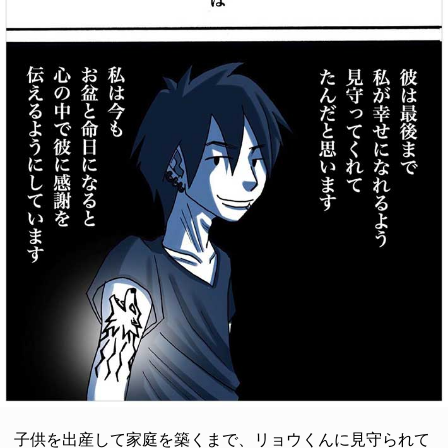
子供を出産して家庭を築くまで、リョウくんに見守られて