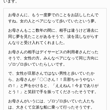
います。
お母さんに、もう一度夢でのことをお話ししたんで
すね。女の人とペアになって歩いていたという夢。
お母さんもここ数年の間に、相手は違うけど過去に
同じ夢を見たことがあるそうで、涙を流しながらす
んなりと受け入れてくれました。
お母さんの相手はデイサービスの利用者さんだった
そうで、女性の方。みんなペアになって同じ方向に
ゾロゾロ歩いていたらしいです。
で、女性が旦那さんではない男性と歩いていたか
ら、お母さんが「〇〇さん！！旦那ちゃうやない
の！」と声をかけると、「ええねん！今までありが
とう！」と笑顔で手を振ってくださったそうです。
お母さんがいうには、ゾロゾロ歩いていた人たち
は、大きくて立派な船に乗って行ったそうです。