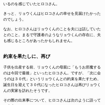
いるのを感じていたヒロコさん。
きっと、リョウくんはヒロコさんの幸せを見届けたかった
のでしょう。
なお、ヒロコさんはリョウくんのことを夫には話していた
とのこと。まるで守護者のようなリョウくんの存在に、夫
も感じるところがあったかもしれません。
約束を果たしに、再び
子供を出産する前、リョウくんの母親に「もうお邪魔する
のは今回で最後」といったヒロコさん。ですが、「次に会
うのは３０代」というリョウくんとの約束を果たすため、
誕生日を迎えて３０代になったヒロコさんは再びリョウく
んの実家を訪れたそうです。
その際の出来事について、ヒロコさんは次のように語って