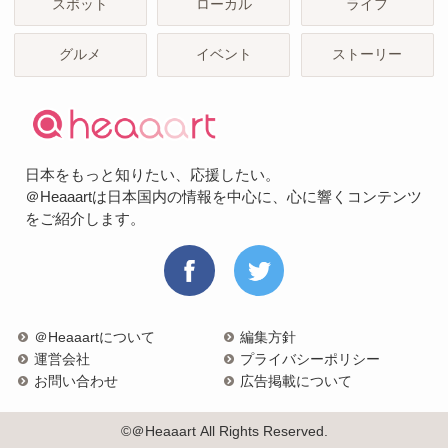
スポット
ローカル
ライフ
グルメ
イベント
ストーリー
日本をもっと知りたい、応援したい。
＠Heaaartは日本国内の情報を中心に、心に響くコンテンツ
をご紹介します。
＠Heaaartについて
編集方針
運営会社
プライバシーポリシー
お問い合わせ
広告掲載について
©＠Heaaart All Rights Reserved.