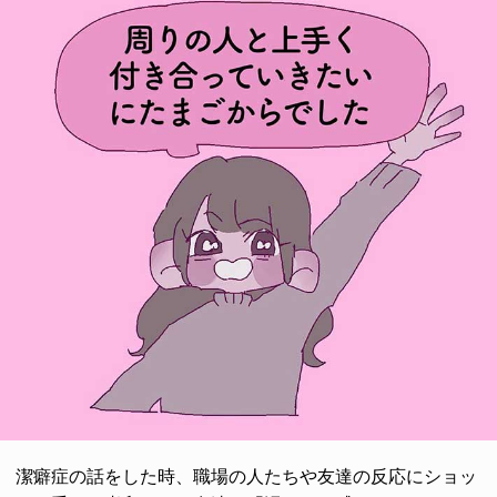
潔癖症の話をした時、職場の人たちや友達の反応にショッ