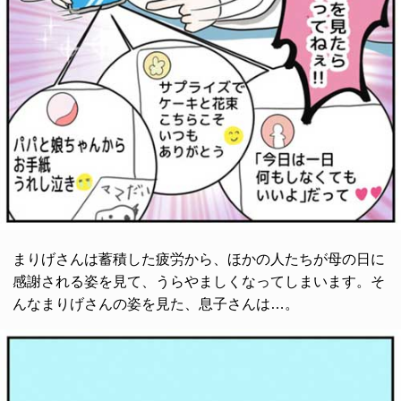
まりげさんは蓄積した疲労から、ほかの人たちが母の日に
感謝される姿を見て、うらやましくなってしまいます。そ
んなまりげさんの姿を見た、息子さんは…。