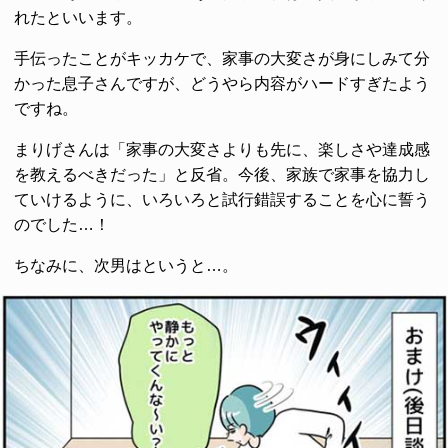
れたといいます。
手伝ったことがキッカケで、家事の大変さが身にしみて分
かった息子さんですが、どうやら内容がハードすぎたよう
ですね。
まりげさんは「家事の大変さよりも先に、楽しさや達成感
を教えるべきだった」と反省。今後、家族で家事を協力し
ていけるように、いろいろと試行錯誤することを心に誓う
のでした…！
ちなみに、次男はというと…。