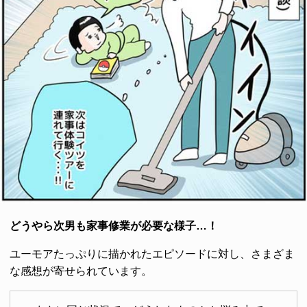
どうやら次男も家事修業が必要な様子…！
ユーモアたっぷりに描かれたエピソードに対し、さまざま
な感想が寄せられています。