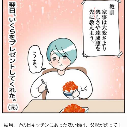
結局、その日キッチンにあった洗い物は、父親が洗ってく