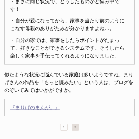
・まさに同じ状況で、どうしたものかと悩み中で
す！
・自分が親になってから、家事を当たり前のように
こなす母親のありがたみが分かりますよね…。
・自分の家では、家事をしたらポイントがたまっ
て、好きなことができるシステムです。そうしたら
楽しく家事を手伝ってくれるようになりました。
似たような状況に悩んでいる家庭は多いようですね。まり
げさんの作品を「もっと読みたい」という人は、ブログを
のぞいてみてはいかがですか。
『まりげのまんが。』
1
2