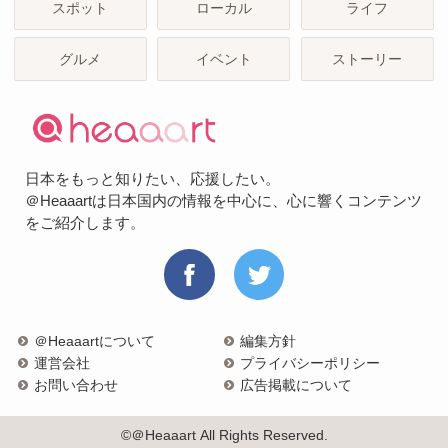
スポット
ローカル
ライフ
グルメ
イベント
ストーリー
日本をもっと知りたい、応援したい。
＠Heaaartは日本国内の情報を中心に、心に響くコンテンツ
をご紹介します。
＠Heaaartについて
編集方針
運営会社
プライバシーポリシー
お問い合わせ
広告掲載について
©＠Heaaart All Rights Reserved.