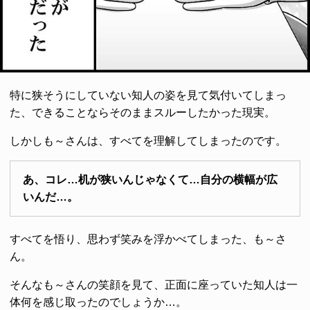
特に狭そうにしていない知人の姿を見て気付いてしまっ
た、できることならそのままスルーしたかった現実。
しかしも～さんは、すべてを理解してしまったのです。
あ、コレ…机が狭いんじゃなくて…自分の横幅が広
いんだ…。
すべてを悟り、思わず笑みを浮かべてしまった、も～さ
ん。
そんなも～さんの笑顔を見て、正面に座っていた知人は一
体何を感じ取ったのでしょうか…。