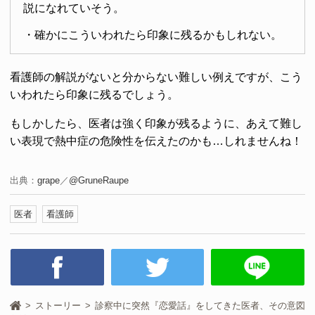
説になれていそう。
・確かにこういわれたら印象に残るかもしれない。
看護師の解説がないと分からない難しい例えですが、こう
いわれたら印象に残るでしょう。
もしかしたら、医者は強く印象が残るように、あえて難し
い表現で熱中症の危険性を伝えたのかも…しれませんね！
出典：
grape
／
@GruneRaupe
医者
看護師
ストーリー
診察中に突然『恋愛話』をしてきた医者、その意図