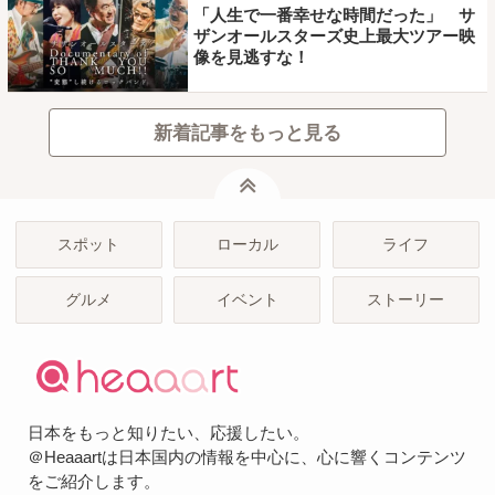
「人生で一番幸せな時間だった」 サ
ザンオールスターズ史上最大ツアー映
像を見逃すな！
新着記事をもっと見る
ページトップ
スポット
ローカル
ライフ
グルメ
イベント
ストーリー
日本をもっと知りたい、応援したい。
＠Heaaartは日本国内の情報を中心に、心に響くコンテンツ
をご紹介します。