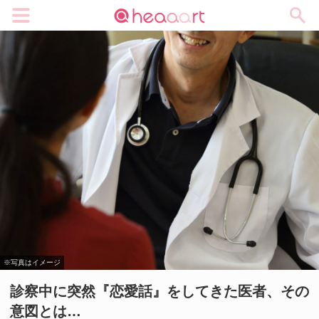
メニュー
※写真はイメージ
診察中に突然『恋愛話』をしてきた医者、その
意図とは…