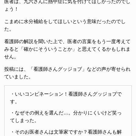
医者は、九六さんに熱中症に気を付けてほしかったのでし
ょう！
こまめに水分補給をしてほしいという意味だったのでし
た。
看護師の解説を聞いた上で、医者の言葉をもう一度考えて
みると「確かにそういうことか」と思えてくるかもしれま
せん。
投稿には、「看護師さんグッジョブ」などの声が寄せられ
ていました。
・いいコンビネーション！看護師さんグッジョブで
す。
・なぜその例えを選んだ…。分かりにくいけど笑っ
てしまった。
・そのお医者さんは文筆家ですか？看護師さんも解