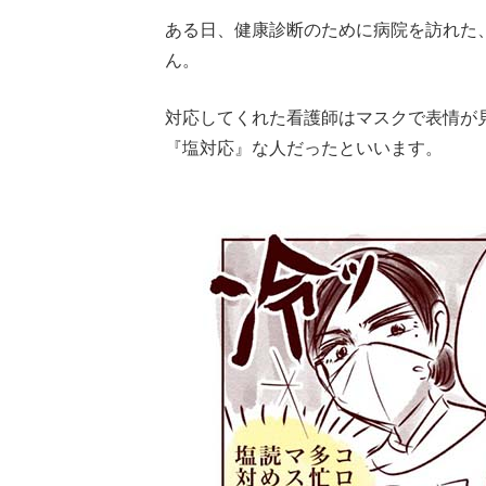
ある日、健康診断のために病院を訪れた
ん。
対応してくれた看護師はマスクで表情が
『塩対応』な人だったといいます。