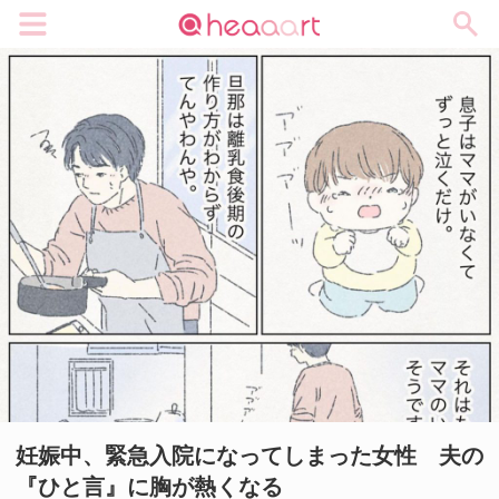
メニュー
妊娠中、緊急入院になってしまった女性 夫の
『ひと言』に胸が熱くなる