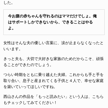
した。
今お腹の赤ちゃんを守れるのはママだけでしょ。俺
はサポートしかできないから、できることはやる
よ。
女性はそんな夫の優しい言葉に、涙が止まらなくなったと
いいます。
きっと夫も、大切で大好きな家族のためだからこそ、頑張
ることができたのでしょう。
つらい時期をともに乗り越えた夫婦。これからも手と手を
取り合い、息子と産まれてくる子供と４人で、幸せな家庭
を築いていってほしいですね。
西山さんの作品を「もっと読みたい」という人は、こちら
もチェックしてみてください！