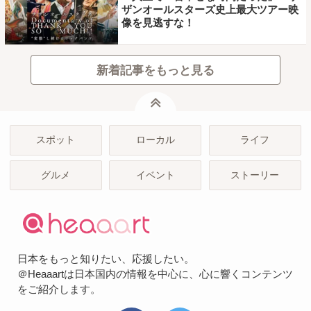
ザンオールスターズ史上最大ツアー映
像を見逃すな！
新着記事をもっと見る
ページトップ
スポット
ローカル
ライフ
グルメ
イベント
ストーリー
日本をもっと知りたい、応援したい。
＠Heaaartは日本国内の情報を中心に、心に響くコンテンツ
をご紹介します。