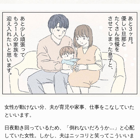
女性が動けない分、夫が育児や家事、仕事をこなしていた
といいます。
日夜動き回っているため、「倒れないだろうか…」と心配
していた女性。しかし、夫はニッコリと笑ってこういいま