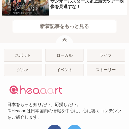
ザンオールスターズ史上最大ツアー映
像を見逃すな！
新着記事をもっと見る
ページトップ
スポット
ローカル
ライフ
グルメ
イベント
ストーリー
日本をもっと知りたい、応援したい。
＠Heaaartは日本国内の情報を中心に、心に響くコンテンツ
をご紹介します。