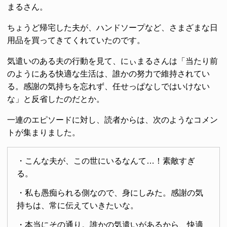
まるさん。
ちょうど帰宅した夫が、ハンドソープなど、さまざまな日
用品を買ってきてくれていたのです。
気遣いのある夫の行動を見て、にぃまるさんは「当たり前
のようにある快適な生活は、誰かの努力で維持されてい
る。感謝の気持ちを忘れず、任せっぱなしではいけない
な」と反省したのだとか。
一連のエピソードに対し、読者からは、次のようなコメン
トが集まりました。
・こんな夫が、この世にいるなんて…！素敵すぎ
る。
・私も愚痴られる側なので、身にしみた。感謝の気
持ちは、常に伝えていきたいな。
・本当にその通り。誰かの気遣いがあるから、快適