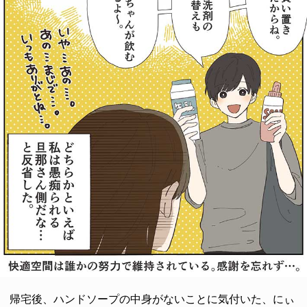
帰宅後、ハンドソープの中身がないことに気付いた、にぃ