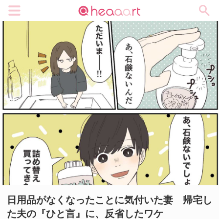
メニュー
日用品がなくなったことに気付いた妻 帰宅し
た夫の『ひと言』に、反省したワケ