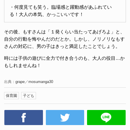
・何度見ても笑う。臨場感と躍動感があふれてい
る！大人の本気、かっこいいです！
その後、もすさんは「１発くらい当たってあげろよ」と、
自分の行動を悔やんだのだとか。しかし、ノリノリなもす
さんの対応に、男の子はきっと満足したことでしょう。
時には子供の遊びに全力で付き合うのも、大人の役目…か
もしれませんね！
出典：
grape
／
mosumanga30
保育園
子ども