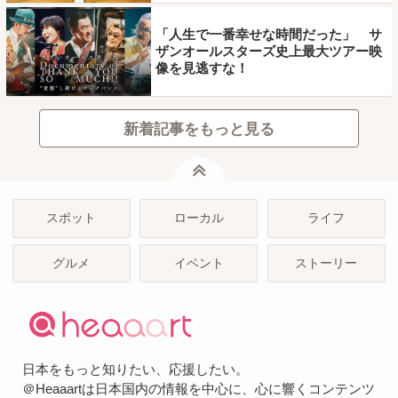
「人生で一番幸せな時間だった」 サ
ザンオールスターズ史上最大ツアー映
像を見逃すな！
新着記事をもっと見る
ページトップ
スポット
ローカル
ライフ
グルメ
イベント
ストーリー
日本をもっと知りたい、応援したい。
＠Heaaartは日本国内の情報を中心に、心に響くコンテンツ