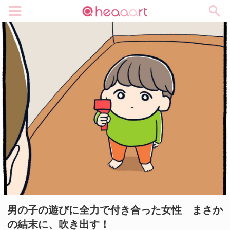
メニュー
男の子の遊びに全力で付き合った女性 まさか
の結末に、吹き出す！