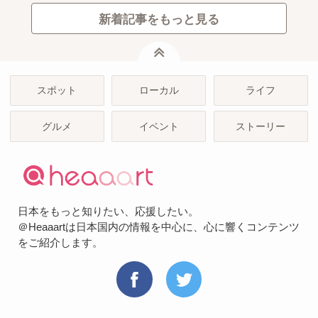
新着記事をもっと見る
ページトップ
スポット
ローカル
ライフ
グルメ
イベント
ストーリー
日本をもっと知りたい、応援したい。
＠Heaaartは日本国内の情報を中心に、心に響くコンテンツ
をご紹介します。