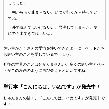
しまった。
・朝から涙が止まらない。いつか行くから待ってい
てね。
・外で読んではいけない…。号泣してしまった。夢
にでも出てきてほしいよ。
飼い主がたくさんの愛情を注いできたように、ペットたち
も飼い主のことを愛しているでしょう。
死後の世界のことは分かりませんが、多くの飼い主とペッ
トがこの漫画のように再び会えるといいですね。
単行本『こんにちは、いぬです』が発売中！
じゅんさんの描く、『こんにちは、いぬです』が発売中で
す！