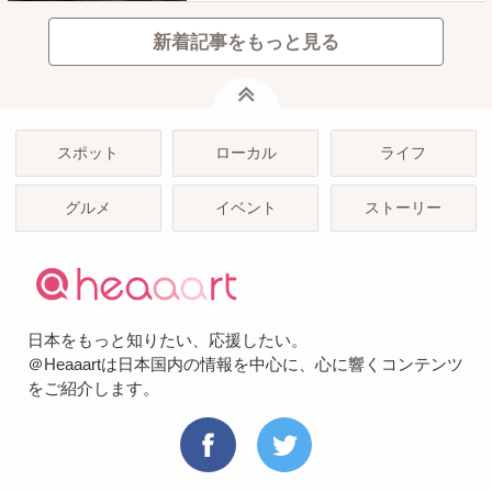
新着記事をもっと見る
ページトップ
スポット
ローカル
ライフ
グルメ
イベント
ストーリー
日本をもっと知りたい、応援したい。
＠Heaaartは日本国内の情報を中心に、心に響くコンテンツ
をご紹介します。