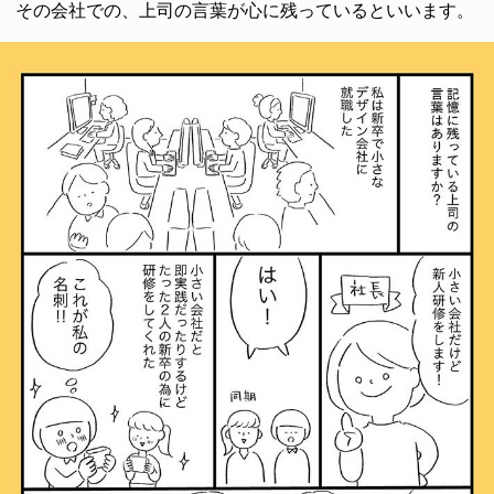
その会社での、上司の言葉が心に残っているといいます。