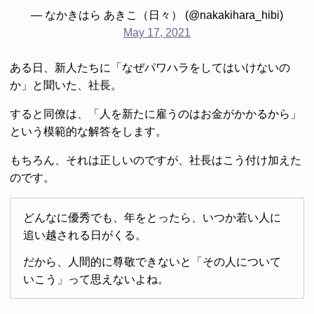
— なかきはら あきこ（日々） (@nakakihara_hibi)
May 17, 2021
ある日、新人たちに「なぜパワハラをしてはいけないの
か」と聞いた、社長。
すると同僚は、「人を新たに雇うのはお金がかかるから」
という模範的な解答をします。
もちろん、それは正しいのですが、社長はこう付け加えた
のです。
どんなに優秀でも、年をとったら、いつか若い人に
追い越される日がくる。
だから、人間的に尊敬できないと「その人について
いこう」って思えないよね。