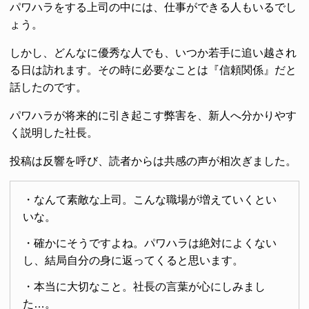
パワハラをする上司の中には、仕事ができる人もいるでし
ょう。
しかし、どんなに優秀な人でも、いつか若手に追い越され
る日は訪れます。その時に必要なことは『信頼関係』だと
話したのです。
パワハラが将来的に引き起こす弊害を、新人へ分かりやす
く説明した社長。
投稿は反響を呼び、読者からは共感の声が相次ぎました。
・なんて素敵な上司。こんな職場が増えていくとい
いな。
・確かにそうですよね。パワハラは絶対によくない
し、結局自分の身に返ってくると思います。
・本当に大切なこと。社長の言葉が心にしみまし
た…。