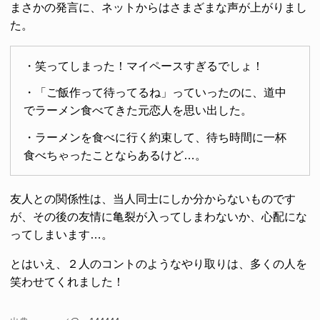
まさかの発言に、ネットからはさまざまな声が上がりまし
た。
・笑ってしまった！マイペースすぎるでしょ！
・「ご飯作って待ってるね」っていったのに、道中
でラーメン食べてきた元恋人を思い出した。
・ラーメンを食べに行く約束して、待ち時間に一杯
食べちゃったことならあるけど…。
友人との関係性は、当人同士にしか分からないものです
が、その後の友情に亀裂が入ってしまわないか、心配にな
ってしまいます…。
とはいえ、２人のコントのようなやり取りは、多くの人を
笑わせてくれました！