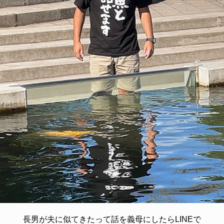
長男が夫に似てきたって話を義母にしたらLINEで