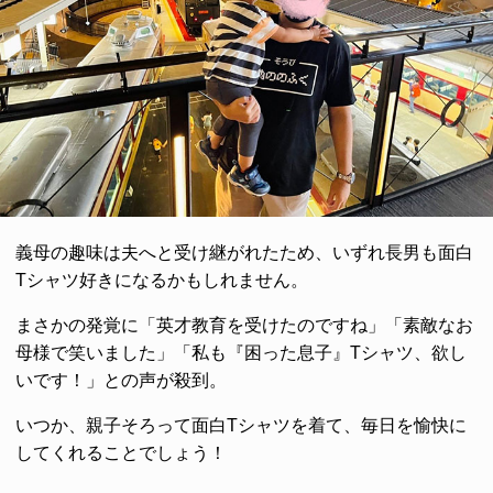
義母の趣味は夫へと受け継がれたため、いずれ長男も面白
Tシャツ好きになるかもしれません。
まさかの発覚に「英才教育を受けたのですね」「素敵なお
母様で笑いました」「私も『困った息子』Tシャツ、欲し
いです！」との声が殺到。
いつか、親子そろって面白Tシャツを着て、毎日を愉快に
してくれることでしょう！