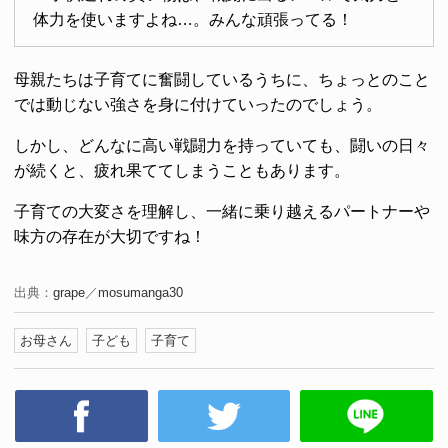
体力を使いますよね…。みんな頑張ってる！
母親たちは子育てに奮闘しているうちに、ちょっとのこと
では動じない強さを身に付けていったのでしょう。
しかし、どんなに高い戦闘力を持っていても、闘いの日々
が続くと、疲れ果ててしまうこともあります。
子育ての大変さを理解し、一緒に乗り越えるパートナーや
味方の存在が大切ですね！
出典：
grape
／
mosumanga30
お母さん
子ども
子育て