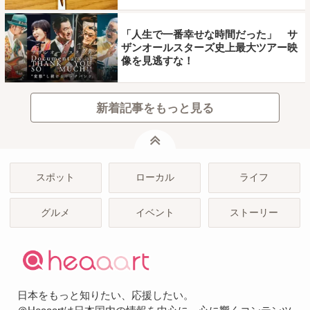
「人生で一番幸せな時間だった」 サ
ザンオールスターズ史上最大ツアー映
像を見逃すな！
新着記事をもっと見る
ページトップ
スポット
ローカル
ライフ
グルメ
イベント
ストーリー
日本をもっと知りたい、応援したい。