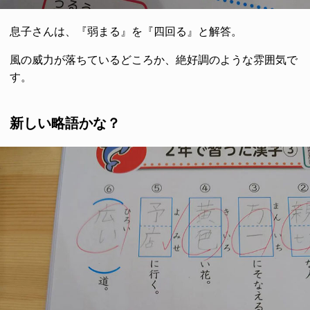
息子さんは、『弱まる』を『四回る』と解答。
風の威力が落ちているどころか、絶好調のような雰囲気で
す。
新しい略語かな？