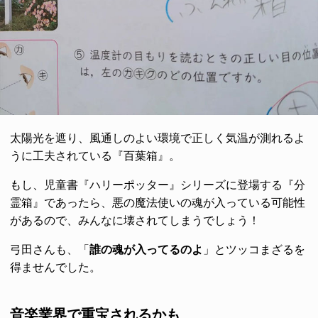
太陽光を遮り、風通しのよい環境で正しく気温が測れるよ
うに工夫されている『百葉箱』。
もし、児童書『ハリーポッター』シリーズに登場する『分
霊箱』であったら、悪の魔法使いの魂が入っている可能性
があるので、みんなに壊されてしまうでしょう！
弓田さんも、「
誰の魂が入ってるのよ
」とツッコまざるを
得ませんでした。
音楽業界で重宝されるかも