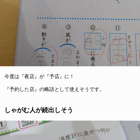
今度は『夜店』が『予店』に！
『予約した店』の略語として使えそうです。
しゃがむ人が続出しそう