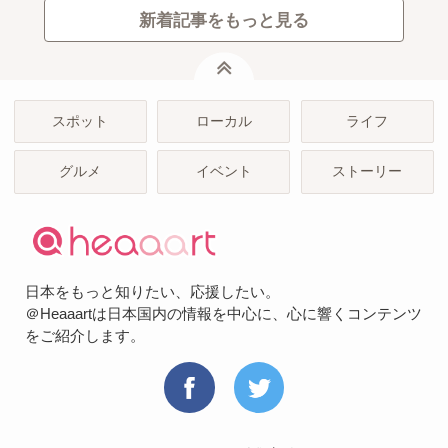
新着記事をもっと見る
ページトップ
スポット
ローカル
ライフ
グルメ
イベント
ストーリー
日本をもっと知りたい、応援したい。
＠Heaaartは日本国内の情報を中心に、心に響くコンテンツ
をご紹介します。