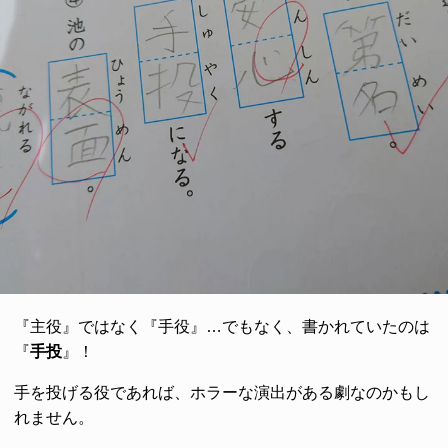
『主役』ではなく『手役』…でもなく、書かれていたのは
『
手投
』！
手を投げる役であれば、ホラーな演出がある劇なのかもし
れません。