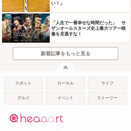
い！」
「人生で一番幸せな時間だった」 サ
ザンオールスターズ史上最大ツアー映
像を見逃すな！
新着記事をもっと見る
ページトップ
スポット
ローカル
ライフ
グルメ
イベント
ストーリー