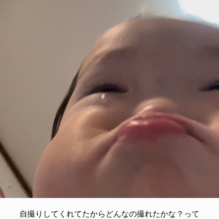
自撮りしてくれてたからどんなの撮れたかな？って