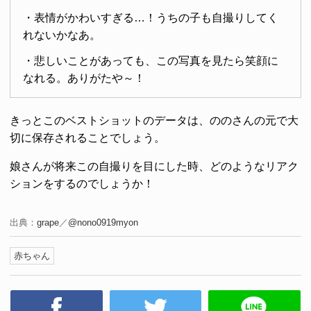
・表情がかわいすぎる…！うちの子も自撮りしてく
れないかなあ。
・悲しいことがあっても、この写真を見たら笑顔に
なれる。ありがたや～！
きっとこのベストショットのデータは、ののさんの元で大
切に保存されることでしょう。
娘さんが将来この自撮りを目にした時、どのようなリアク
ションをするのでしょうか！
出典：
grape
／
@nono0919myon
赤ちゃん