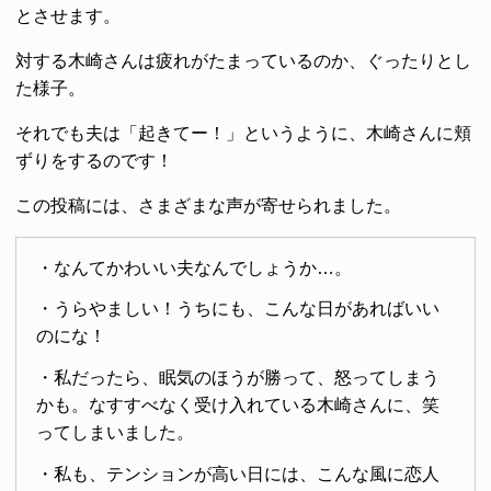
とさせます。
対する木崎さんは疲れがたまっているのか、ぐったりとし
た様子。
それでも夫は「起きてー！」というように、木崎さんに頬
ずりをするのです！
この投稿には、さまざまな声が寄せられました。
・なんてかわいい夫なんでしょうか…。
・うらやましい！うちにも、こんな日があればいい
のにな！
・私だったら、眠気のほうが勝って、怒ってしまう
かも。なすすべなく受け入れている木崎さんに、笑
ってしまいました。
・私も、テンションが高い日には、こんな風に恋人