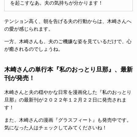
を起こすなあ。夫の気持ちが分かります！
テンション高く、朝を告げる夫の行動からは、木崎さんへ
の愛が感じられます。
一方、木崎さんも、夫のご機嫌な姿を見ているだけで、心
が癒されるのでしょうね。
木崎さんの単行本『私のおっとり旦那』、最新
刊が発売！
木崎さんと夫の穏やかな日常を漫画化した『私のおっとり
旦那』の最新刊が２０２２年１２月２２日に発売されま
す！
また、木崎さんの漫画『グラスフィート』も発売中です。
気になった人はチェックしてみてくださいね！