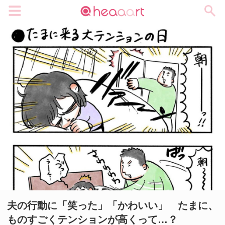
メニュー
夫の行動に「笑った」「かわいい」 たまに、
ものすごくテンションが高くって…？