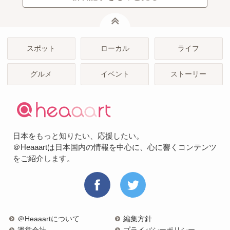
ページトップ
スポット
ローカル
ライフ
グルメ
イベント
ストーリー
日本をもっと知りたい、応援したい。
＠Heaaartは日本国内の情報を中心に、心に響くコンテンツ
をご紹介します。
＠Heaaartについて
編集方針