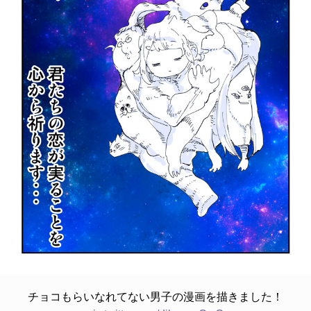
チョコもらいなれてない男子の漫画を描きました！