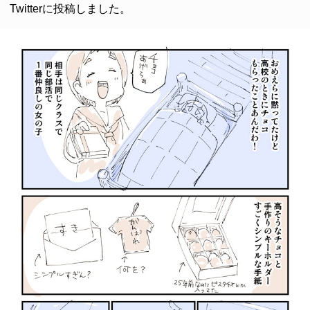
Twitterに投稿しました。