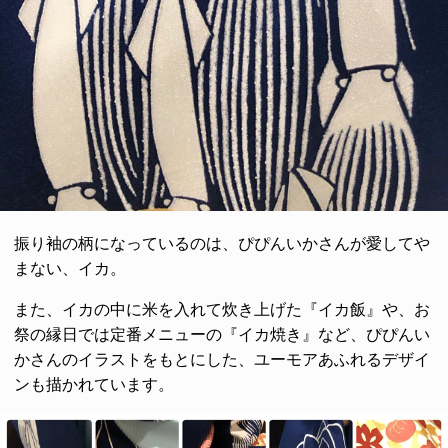
振り袖の柄になっているのは、ぴぴんいかさんが愛してや
まない、イカ。
また、イカの中に米を入れて炊き上げた『イカ飯』や、お
祭の縁日では定番メニューの『イカ焼き』など、ぴぴんい
かさんのイラストをもとにした、ユーモアあふれるデザイ
ンも描かれています。