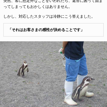
突然、客に想定外なことをいわれたら、返答に困って固ま
ってしまってもおかしくはありません。
しかし、対応したスタッフは冷静にこう答えました。
「それはお客さまの感性が決めることです」