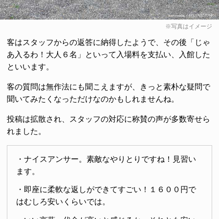
※写真はイメージ
客はスタッフからの返答に納得したようで、その後「じゃ
あ入るわ！大人６名」といって入場料を支払い、入館した
といいます。
客の質問は無作法にも聞こえますが、きっと素朴な疑問で
聞いてみたくなっただけなのかもしれませんね。
投稿は拡散され、スタッフの対応に称賛の声が多数寄せら
れました。
・ナイスアンサー。素敵なやりとりですね！見習い
ます。
・即座に柔軟な返しができてすごい！１６００円で
はむしろ安いくらいでは。