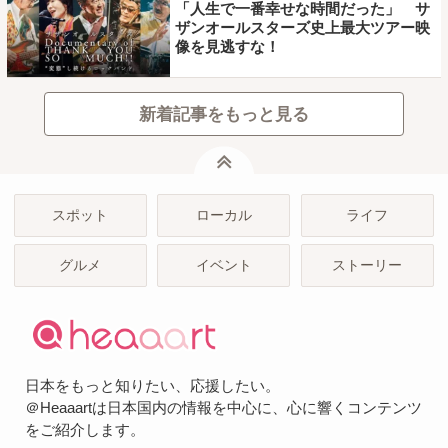
「人生で一番幸せな時間だった」 サ
ザンオールスターズ史上最大ツアー映
像を見逃すな！
新着記事をもっと見る
ページトップ
スポット
ローカル
ライフ
グルメ
イベント
ストーリー
日本をもっと知りたい、応援したい。
＠Heaaartは日本国内の情報を中心に、心に響くコンテンツ
をご紹介します。