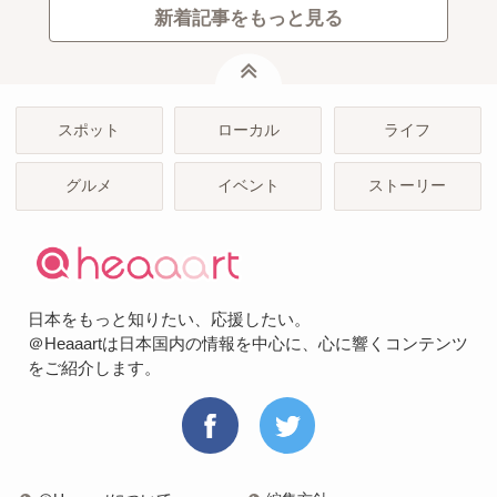
新着記事をもっと見る
ページトップ
スポット
ローカル
ライフ
グルメ
イベント
ストーリー
日本をもっと知りたい、応援したい。
＠Heaaartは日本国内の情報を中心に、心に響くコンテンツ
をご紹介します。