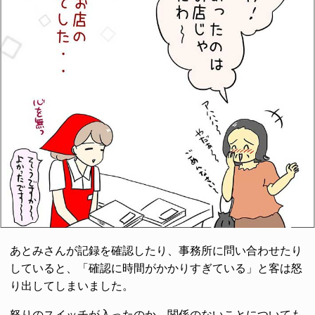
あとみさんが記録を確認したり、事務所に問い合わせたり
していると、「確認に時間がかかりすぎている」と客は怒
り出してしまいました。
怒りのスイッチが入ったのか、関係のないことについても