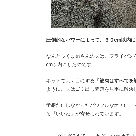
圧倒的なパワーによって、３０cm以内
なんとふくまめさんの夫は、フライパン
cm以内にしたのです！
ネットでよく目にする
「筋肉はすべてを
ように、夫はゴミ出し問題を見事に解決
予想だにしなかったパワフルなオチに、
る『いいね』が寄せられています。