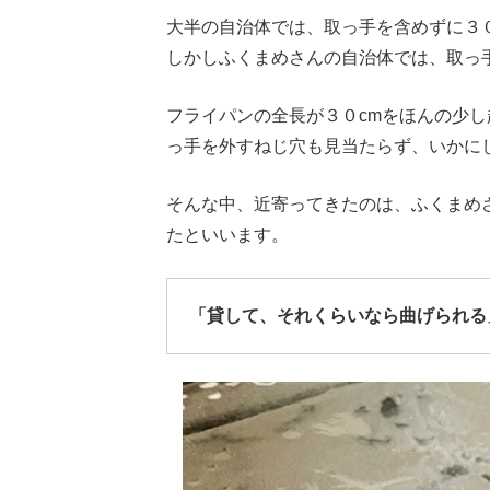
大半の自治体では、取っ手を含めずに３
しかしふくまめさんの自治体では、取っ
フライパンの全長が３０cmをほんの少
っ手を外すねじ穴も見当たらず、いかに
そんな中、近寄ってきたのは、ふくまめ
たといいます。
「貸して、それくらいなら曲げられる