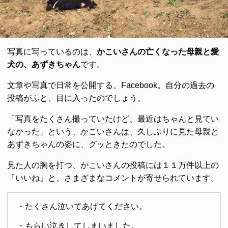
写真に写っているのは、
かこいさんの亡くなった母親と愛
犬の、あずきちゃん
です。
文章や写真で日常を公開する、Facebook。自分の過去の
投稿がふと、目に入ったのでしょう。
「写真をたくさん撮っていたけど、最近はちゃんと見てい
なかった」という、かこいさんは、久しぶりに見た母親と
あずきちゃんの姿に、グッときたのでした。
見た人の胸を打つ、かこいさんの投稿には１１万件以上の
『いいね』と、さまざまなコメントが寄せられています。
・たくさん泣いてあげてください。
・もらい泣きしてしまいました。