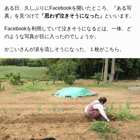
ある日、久しぶりにFacebookを開いたところ、『ある写
真』を見つけて
「思わず泣きそうになった」
といいます。
Facebookを利用していて泣きそうになるとは、一体、ど
のような写真が目に入ったのでしょうか。
かこいさんが涙を流しそうになった、１枚がこちら。