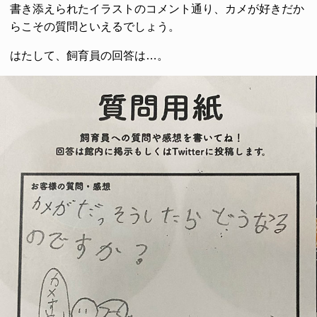
書き添えられたイラストのコメント通り、カメが好きだか
らこその質問といえるでしょう。
はたして、飼育員の回答は…。