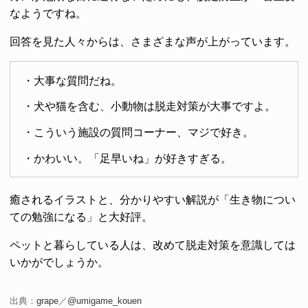
なようですね。
回答を見た人々からは、さまざまな声が上がっています。
・大事な質問だね。
・犬や猫を含む、小動物は脱走対策が大事ですよ。
・こういう施設の質問コーナー、マジで好き。
・かわいい。「足早いね」が好きすぎる。
癒されるイラストと、分かりやすい解説が「生き物につい
ての勉強になる」と大好評。
ペットと暮らしている人は、改めて脱走対策を意識しては
いかがでしょうか。
出典：
grape
／
@umigame_kouen