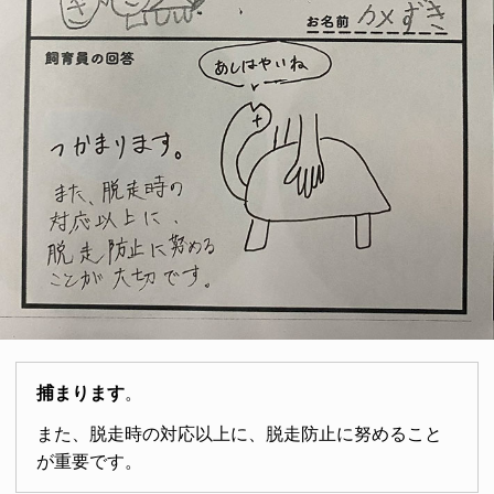
捕まります
。
また、脱走時の対応以上に、脱走防止に努めること
が重要です。