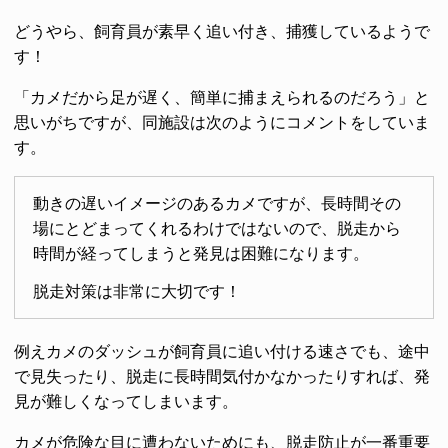
どうやら、飼育員が素早く追い付き、捕獲しているようで
す！
「カメだから足が遅く、簡単に捕まえられるのだろう」と
思いがちですが、同施設は次のようにコメントをしていま
す。
動きの遅いイメージのあるカメですが、長時間その
場にとどまってくれるわけではないので、脱走から
時間が経ってしまうと発見は困難になります。
脱走対策は非常に大切です！
例えカメのダッシュが飼育員に追い付ける速さでも、途中
で見失ったり、脱走に長時間気付かなかったりすれば、発
見が難しくなってしまいます。
カメが危険な目に遭わないためにも、脱走防止が一番重要