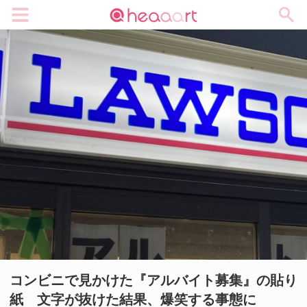
メニュー
コンビニで見かけた『アルバイト募集』の貼り
紙 文字が抜けた結果、爆笑する事態に