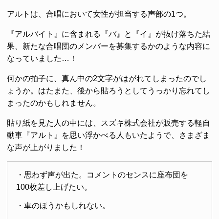
アルトは、合唱において女性が担当する声部の1つ。
『アルバイト』に含まれる『バ』と『イ』が抜け落ちた結
果、新たな合唱団のメンバーを募集するかのような内容に
なっていました…！
何かの拍子に、真ん中の2文字がはがれてしまったのでし
ょうか。はたまた、後から貼ろうとしてうっかり忘れてし
まったのかもしれません。
貼り紙を見た人の中には、スズキ株式会社が販売する軽自
動車『アルト』を思い浮かべる人もいたようで、さまざま
な声が上がりました！
・思わず声が出た。コメントのセンスに座布団を
100枚差し上げたい。
・車のほうかもしれない。