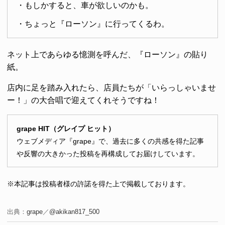
・もしかすると、車が欲しいのかも。
・ちょっと『ローソン』に行ってくるわ。
ネット上であらゆる憶測を呼んだ、『ローソン』の貼り
紙。
店内に足を踏み入れたら、店員たちが「いらっしゃいませ
ー！」の大合唱で迎えてくれそうですね！
grape HIT（グレイプ ヒット）
ウェブメディア『grape』で、過去に多くの共感を得た記事
や反響の大きかった投稿を再構成してお届けしています。
※本記事は投稿者様の許諾を得た上で掲載しております。
出典：
grape
／
@akikan817_500