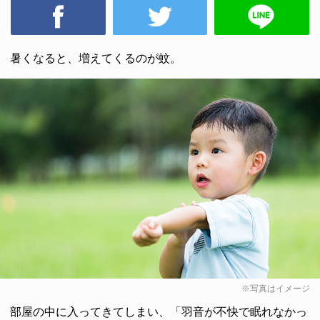
暑くなると、増えてくるのが蚊。
※写真はイメージ
部屋の中に入ってきてしまい、「羽音が不快で眠れなかっ