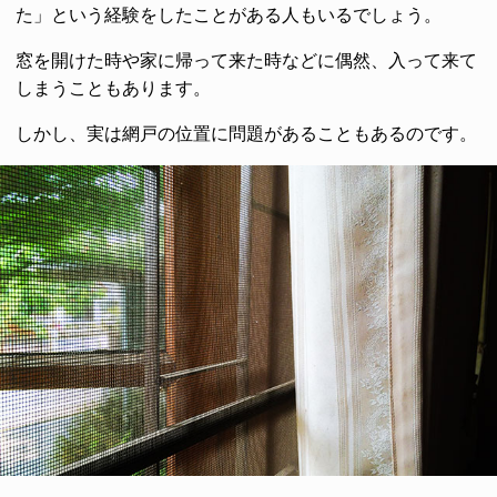
た」という経験をしたことがある人もいるでしょう。
窓を開けた時や家に帰って来た時などに偶然、入って来て
しまうこともあります。
しかし、実は網戸の位置に問題があることもあるのです。