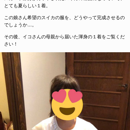
とても夏らしい１着。
この娘さん希望のスイカの服を、どうやって完成させるの
でしょうか…。
その後、イコさんの母親から届いた渾身の１着をご覧くだ
さい！