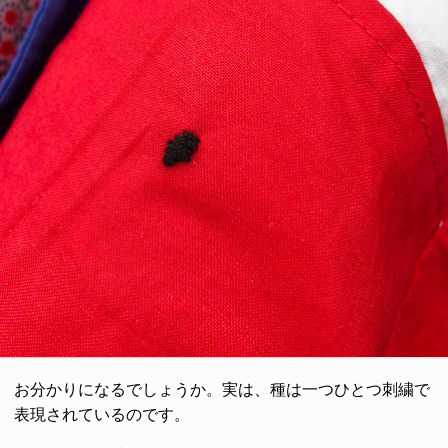
お分かりになるでしょうか。実は、種は一つひとつ刺繍で
表現されているのです。