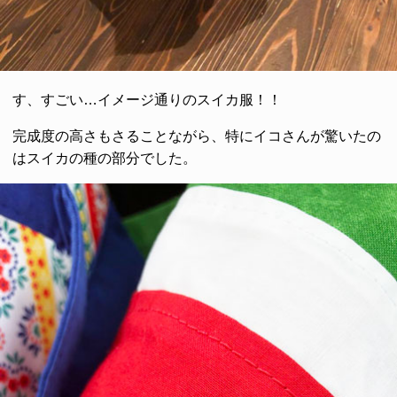
す、すごい…イメージ通りのスイカ服！！
完成度の高さもさることながら、特にイコさんが驚いたの
はスイカの種の部分でした。