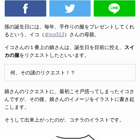
孫の誕生日には、毎年、手作りの服をプレゼントしてくれ
るという、イコ（
＠ico313
）さんの母親。
イコさんの１番上の娘さんは、誕生日を目前に控え、
スイ
カの服
をリクエストしたといいます。
何、その謎のリクエスト！？
娘さんのリクエストに、最初こそ戸惑ってしまったイコさ
んですが、その後、娘さんのイメージをイラストに書き起
こします。
そうして出来上がったのが、コチラのイラストです。