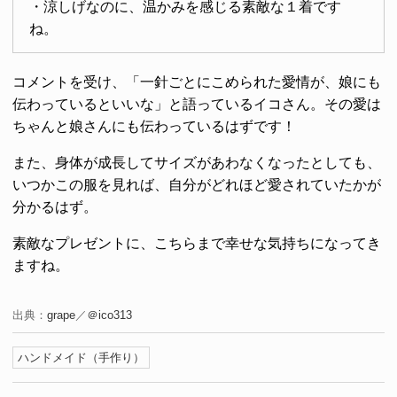
・涼しげなのに、温かみを感じる素敵な１着です
ね。
コメントを受け、「一針ごとにこめられた愛情が、娘にも
伝わっているといいな」と語っているイコさん。その愛は
ちゃんと娘さんにも伝わっているはずです！
また、身体が成長してサイズがあわなくなったとしても、
いつかこの服を見れば、自分がどれほど愛されていたかが
分かるはず。
素敵なプレゼントに、こちらまで幸せな気持ちになってき
ますね。
出典：
grape
／
＠ico313
ハンドメイド（手作り）