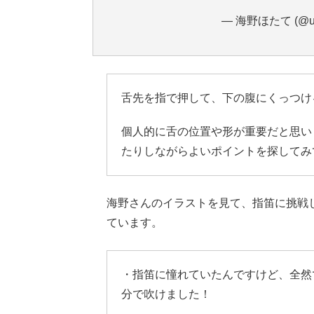
— 海野ほたて (@umi
舌先を指で押して、下の腹にくっつけ
個人的に舌の位置や形が重要だと思い
たりしながらよいポイントを探してみ
海野さんのイラストを見て、指笛に挑戦
ています。
・指笛に憧れていたんですけど、全然
分で吹けました！