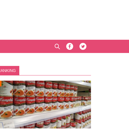
RANKING