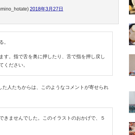
no_hotate)
2018年3月27日
る。
ます。指で舌を奥に押したり、舌で指を押し戻し
てください。
した人たちからは、このようなコメントが寄せられ
できませんでした。このイラストのおかげで、５