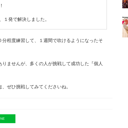
！
、１発で解決しました。
０分程度練習して、１週間で吹けるようになったそ
ありませんが、多くの人が挑戦して成功した『個人
は、ぜひ挑戦してみてくださいね。
INE