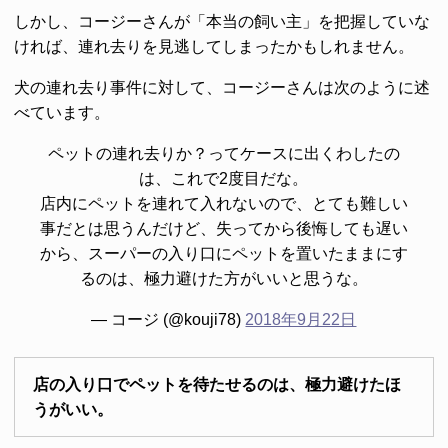
しかし、コージーさんが「本当の飼い主」を把握していな
ければ、連れ去りを見逃してしまったかもしれません。
犬の連れ去り事件に対して、コージーさんは次のように述
べています。
ペットの連れ去りか？ってケースに出くわしたの
は、これで2度目だな。
店内にペットを連れて入れないので、とても難しい
事だとは思うんだけど、失ってから後悔しても遅い
から、スーパーの入り口にペットを置いたままにす
るのは、極力避けた方がいいと思うな。
— コージ (@kouji78)
2018年9月22日
店の入り口でペットを待たせるのは、極力避けたほ
うがいい。