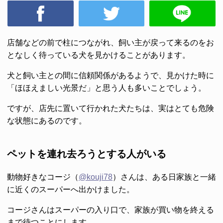
店舗などの前で柱につながれ、飼い主が戻って来るのをお
となしく待っている犬を見かけることがあります。
犬と飼い主との間に信頼関係があるようで、見かけた時に
「ほほえましい光景だ」と思う人も多いことでしょう。
ですが、店先に置いて行かれた犬たちは、実はとても危険
な状態にあるのです。
ペットを連れ去ろうとする人がいる
動物好きなコージ（
@kouji78
）さんは、ある日家族と一緒
に近くのスーパーへ出かけました。
コージさんはスーパーの入り口で、家族が買い物を終える
まで待つことにします。