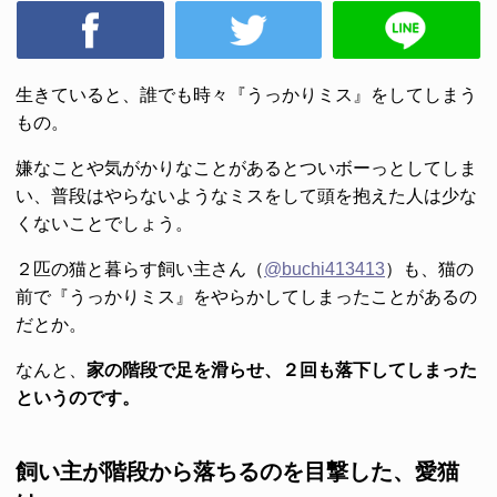
生きていると、誰でも時々『うっかりミス』をしてしまう
もの。
嫌なことや気がかりなことがあるとついボーっとしてしま
い、普段はやらないようなミスをして頭を抱えた人は少な
くないことでしょう。
２匹の猫と暮らす飼い主さん（
@buchi413413
）も、猫の
前で『うっかりミス』をやらかしてしまったことがあるの
だとか。
なんと、
家の階段で足を滑らせ、２回も落下してしまった
というのです。
飼い主が階段から落ちるのを目撃した、愛猫