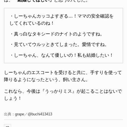
・しーちゃんカッコよすぎる…！ママの安全確認を
してくれているのね！
・真っ白なタキシードのナイトのようですね。
・見ていてウルッときてしまった。愛情ですね。
・しーちゃん、なんて優しいの！私も結婚したい！
しーちゃんのエスコートを受けると共に、手すりを使って
降りるようになったという、飼い主さん。
これなら、今後は『うっかりミス』が起こることはないで
しょう！
出典：
grape
／
@buchi413413