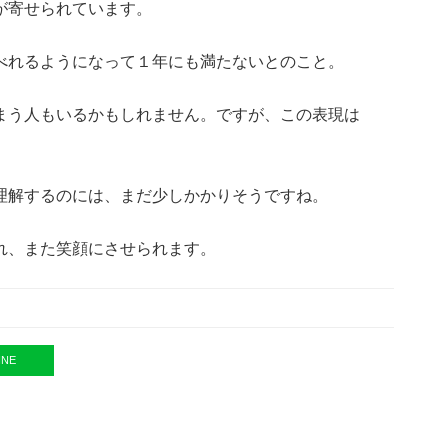
が寄せられています。
べれるようになって１年にも満たないとのこと。
まう人もいるかもしれません。ですが、この表現は
理解するのには、まだ少しかかりそうですね。
れ、また笑顔にさせられます。
INE