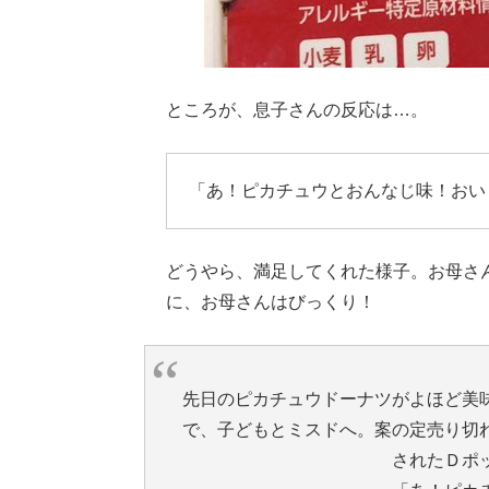
ところが、息子さんの反応は…。
「あ！ピカチュウとおんなじ味！おい
どうやら、満足してくれた様子。お母さ
に、お母さんはびっくり！
先日のピカチュウドーナツがよほど美
で、子どもとミスドへ。案の定売り切
されたＤポ