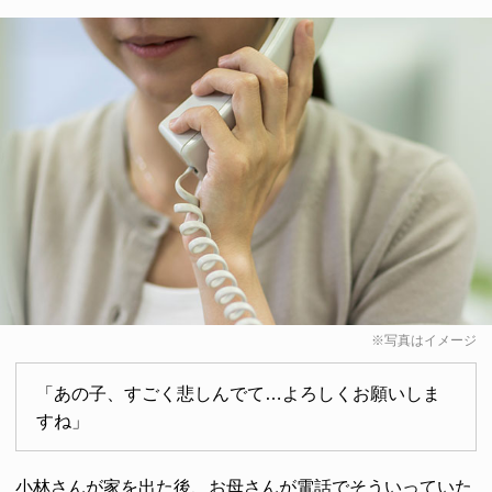
※写真はイメージ
「あの子、すごく悲しんでて…よろしくお願いしま
すね」
小林さんが家を出た後、お母さんが電話でそういっていた