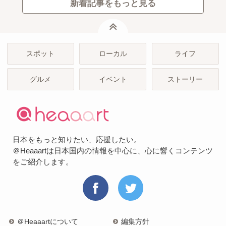
新着記事をもっと見る
ページトップ
スポット
ローカル
ライフ
グルメ
イベント
ストーリー
日本をもっと知りたい、応援したい。
＠Heaaartは日本国内の情報を中心に、心に響くコンテンツ
をご紹介します。
＠Heaaartについて
編集方針