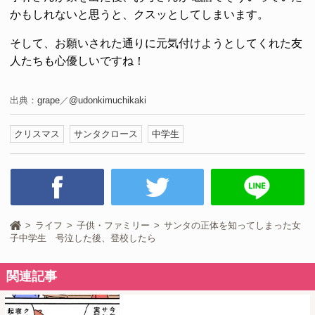
かもしれないと思うと、クスッとしてしまいます。
そして、お願いされた通りに元気付けようとしてくれた友
人たちも心優しいですね！
出典：
grape
／
@udonkimuchikaki
クリスマス
サンタクロース
中学生
ライフ
子供・ファミリー
サンタの正体を知ってしまった女
子中学生 号泣した後、登校したら
関連記事