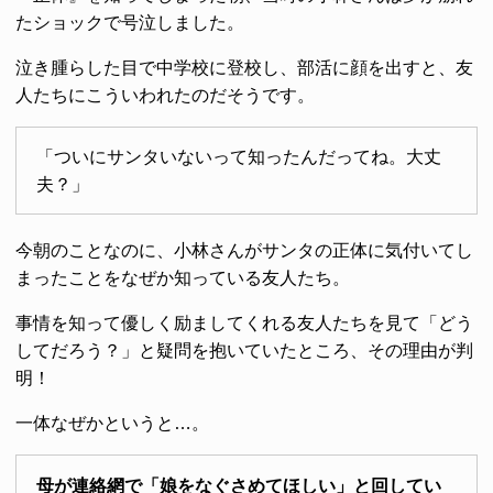
たショックで号泣しました。
泣き腫らした目で中学校に登校し、部活に顔を出すと、友
人たちにこういわれたのだそうです。
「ついにサンタいないって知ったんだってね。大丈
夫？」
今朝のことなのに、小林さんがサンタの正体に気付いてし
まったことをなぜか知っている友人たち。
事情を知って優しく励ましてくれる友人たちを見て「どう
してだろう？」と疑問を抱いていたところ、その理由が判
明！
一体なぜかというと…。
母が連絡網で「娘をなぐさめてほしい」と回してい