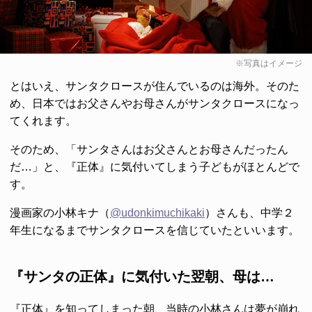
※写真はイメージ
とはいえ、サンタクロースが住んでいるのは海外。そのた
め、日本ではお父さんやお母さんがサンタクロースになっ
てくれます。
そのため、「サンタさんはお父さんとお母さんだったん
だ…」と、『正体』に気付いてしまう子どもがほとんどで
す。
漫画家の小林キナ（
@udonkimuchikaki
）さんも、中学２
年生になるまでサンタクロースを信じていたといいます。
『サンタの正体』に気付いた翌朝、母は…
『正体』を知ってしまった朝、当時の小林さんは夢が崩れ