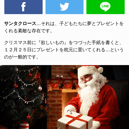
サンタクロース
…それは、子どもたちに夢とプレゼントを
くれる素敵な存在です。
クリスマス前に『欲しいもの』をつづった手紙を書くと、
１２月２５日にプレゼントを枕元に置いてくれる…という
のが一般的です。