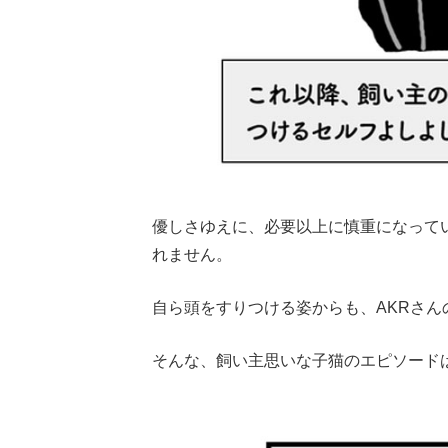
優しさゆえに、必要以上に慎重になって
れません。
自ら頭をすりつける姿からも、AKRさ
そんな、飼い主思いな子猫のエピソード