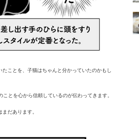
いたことを、子猫はちゃんと分かっていたのかもし
んのことを心から信頼しているのが伝わってきます。
はまだあります。