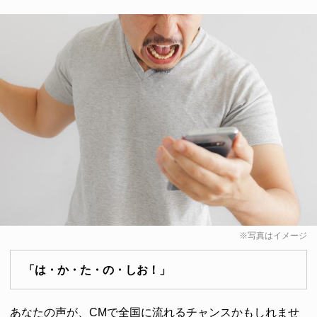
※写真はイメージ
「は・か・た・の・しお！」
あなたの声が、CMで全国に流れるチャンスかもしれませ