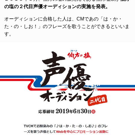
の塩の２代目声優オーディションの実施を発表。
オーディションに合格した人は、CMであの「は・か・
た・の・しお！」のフレーズを歌うことができるといいま
す。