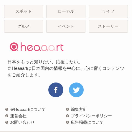
スポット
ローカル
ライフ
グルメ
イベント
ストーリー
日本をもっと知りたい、応援したい。
＠Heaaartは日本国内の情報を中心に、心に響くコンテンツ
をご紹介します。
＠Heaaartについて
編集方針
運営会社
プライバシーポリシー
お問い合わせ
広告掲載について