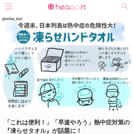
メニュー
「これは便利！」「早速やろう」熱中症対策の
『凍らせタオル』が話題に！