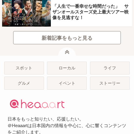
「人生で一番幸せな時間だった」 サ
ザンオールスターズ史上最大ツアー映
像を見逃すな！
新着記事をもっと見る
ページトップ
スポット
ローカル
ライフ
グルメ
イベント
ストーリー
日本をもっと知りたい、応援したい。
＠Heaaartは日本国内の情報を中心に、心に響くコンテンツ
をご紹介します。