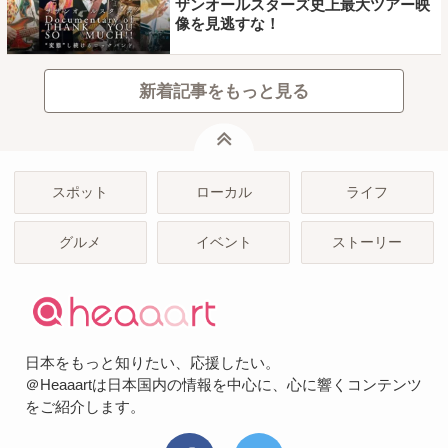
ザンオールスターズ史上最大ツアー映
像を見逃すな！
新着記事をもっと見る
ページトップ
スポット
ローカル
ライフ
グルメ
イベント
ストーリー
日本をもっと知りたい、応援したい。
＠Heaaartは日本国内の情報を中心に、心に響くコンテンツ
をご紹介します。