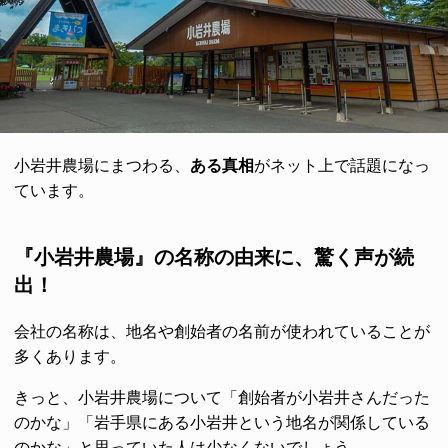
小岩井農場にまつわる、
ある真相
がネット上で話題になっ
ています。
『小岩井農場』の名称の由来に、驚く声が続
出！
会社の名称は、地名や創始者の名前が使われていることが
多くあります。
きっと、小岩井農場について「創始者が小岩井さんだった
のかな」「岩手県にある小岩井という地名が関係している
のかな」と思っていた人は少なくないでしょう。