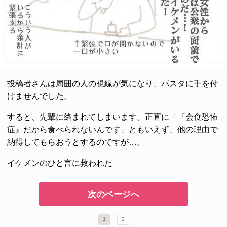
投稿者さんは周囲の人の視線が気になり、パスタに手を付
けませんでした。
すると、先輩に絡まれてしまいます。正直に「『会食恐怖
症』だから食べられないんです」ともいえず、他の理由で
納得してもらおうとするのですが…。
イケメンのひと言に救われた
次のページへ
1
2