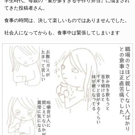
学生時代、母親の『量が多すぎる手作り弁当』に悩まされ
てきた投稿者さん。
食事の時間は、決して楽しいものではありませんでした。
社会人になってからも、食事中は緊張してしまいます