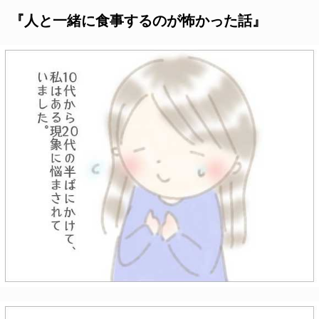
『人と一緒に食事するのが怖かった話』