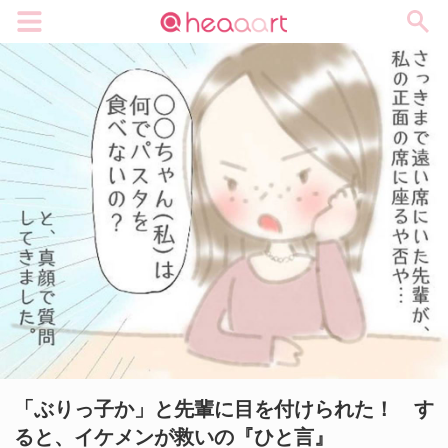
メニュー
「ぶりっ子か」と先輩に目を付けられた！ す
ると、イケメンが救いの『ひと言』