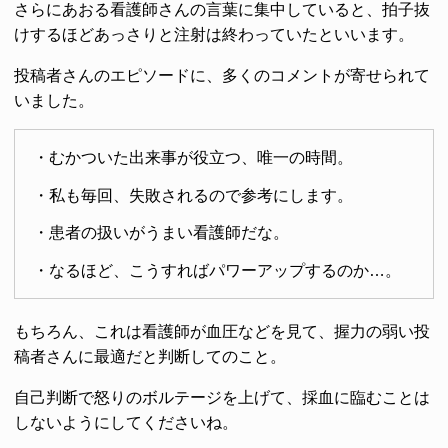
さらにあおる看護師さんの言葉に集中していると、拍子抜
けするほどあっさりと注射は終わっていたといいます。
投稿者さんのエピソードに、多くのコメントが寄せられて
いました。
・むかついた出来事が役立つ、唯一の時間。
・私も毎回、失敗されるので参考にします。
・患者の扱いがうまい看護師だな。
・なるほど、こうすればパワーアップするのか…。
もちろん、これは看護師が血圧などを見て、握力の弱い投
稿者さんに最適だと判断してのこと。
自己判断で怒りのボルテージを上げて、採血に臨むことは
しないようにしてくださいね。