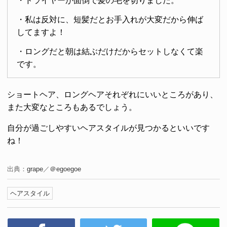
・ドライヤーが面倒で髪の毛を切りました。
・私は反対に、短髪だとお手入れが大変だから伸ば
してますよ！
・ロングだと朝は結ぶだけだからセットしなくて楽
です。
ショートヘア、ロングヘアそれぞれにいいところがあり、
また大変なところもあるでしょう。
自分が過ごしやすいヘアスタイルが見つかるといいです
ね！
出典：
grape
／
＠egoegoe
ヘアスタイル