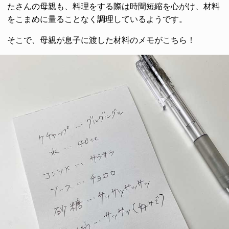
たさんの母親も、料理をする際は時間短縮を心がけ、材料
をこまめに量ることなく調理しているようです。
そこで、母親が息子に渡した材料のメモがこちら！