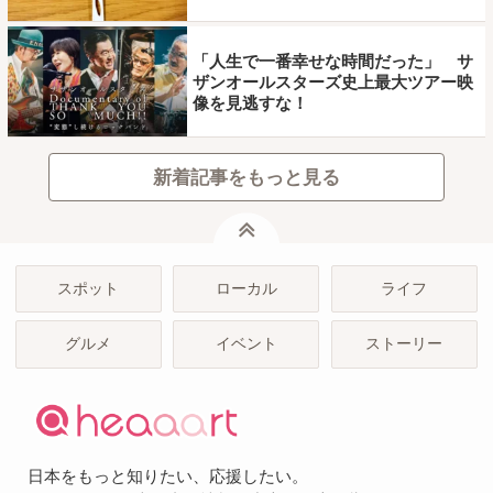
「人生で一番幸せな時間だった」 サ
ザンオールスターズ史上最大ツアー映
像を見逃すな！
新着記事をもっと見る
ページトップ
スポット
ローカル
ライフ
グルメ
イベント
ストーリー
日本をもっと知りたい、応援したい。