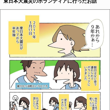
東日本大震災のボランティアに行ったお話