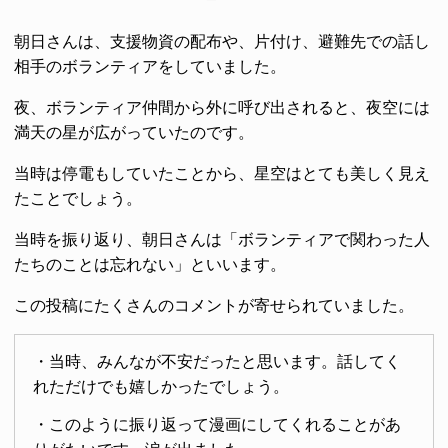
朝日さんは、支援物資の配布や、片付け、避難先での話し
相手のボランティアをしていました。
夜、ボランティア仲間から外に呼び出されると、夜空には
満天の星が広がっていたのです。
当時は停電もしていたことから、星空はとても美しく見え
たことでしょう。
当時を振り返り、朝日さんは「ボランティアで関わった人
たちのことは忘れない」といいます。
この投稿にたくさんのコメントが寄せられていました。
・当時、みんなが不安だったと思います。話してく
れただけでも嬉しかったでしょう。
・このように振り返って漫画にしてくれることがあ