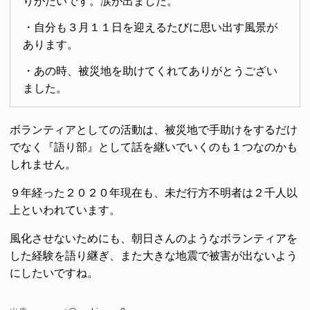
りがたいです。涙が出ました。
・自分も３月１１日を迎えるたびに思い出す風景が
あります。
・あの時、被災地を助けてくれてありがとうござい
ました。
ボランティアとしての活動は、被災地で手助けをするだけ
でなく『語り部』として話を継いでいくのも１つなのかも
しれません。
９年経った２０２０年現在も、未だ行方不明者は２千人以
上といわれています。
風化させないためにも、朝日さんのようなボランティアを
した経験を語り継ぎ、また大きな地震で被害が出ないよう
にしたいですね。