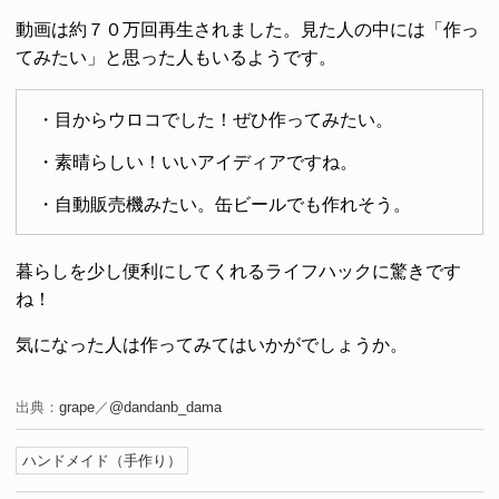
動画は約７０万回再生されました。見た人の中には「作っ
てみたい」と思った人もいるようです。
・目からウロコでした！ぜひ作ってみたい。
・素晴らしい！いいアイディアですね。
・自動販売機みたい。缶ビールでも作れそう。
暮らしを少し便利にしてくれるライフハックに驚きです
ね！
気になった人は作ってみてはいかがでしょうか。
出典：
grape
／
@dandanb_dama
ハンドメイド（手作り）