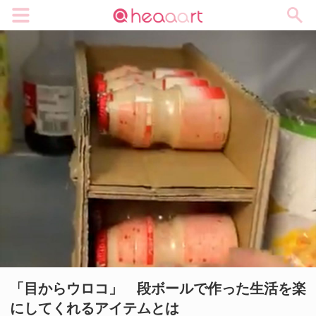
メニュー
「目からウロコ」 段ボールで作った生活を楽
にしてくれるアイテムとは