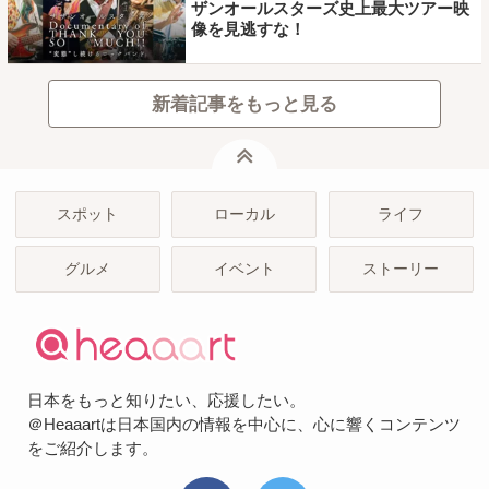
ザンオールスターズ史上最大ツアー映
像を見逃すな！
新着記事をもっと見る
ページトップ
スポット
ローカル
ライフ
グルメ
イベント
ストーリー
日本をもっと知りたい、応援したい。
＠Heaaartは日本国内の情報を中心に、心に響くコンテンツ
をご紹介します。