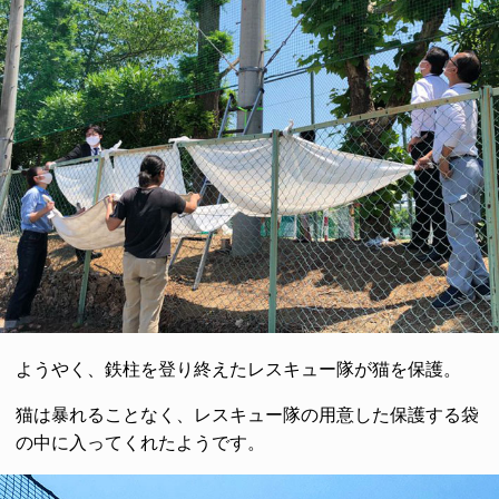
ようやく、鉄柱を登り終えたレスキュー隊が猫を保護。
猫は暴れることなく、レスキュー隊の用意した保護する袋
の中に入ってくれたようです。