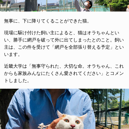
無事に、下に降りてくることができた猫。
現場に駆け付けた飼い主によると、猫はオラちゃんとい
い、勝手に網戸を破って外に出てしまったとのこと。飼い
主は、この件を受けて「網戸を全部張り替える予定」とい
います。
近畿大学は「無事守られた、大切な命。オラちゃん、これ
からも家族みんなにたくさん愛されてください」とコメン
トしました。