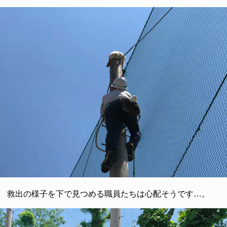
救出の様子を下で見つめる職員たちは心配そうです…。