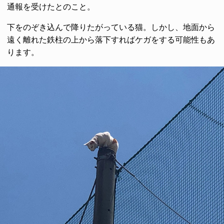
通報を受けたとのこと。
下をのぞき込んで降りたがっている猫。しかし、地面から
遠く離れた鉄柱の上から落下すればケガをする可能性もあ
ります。