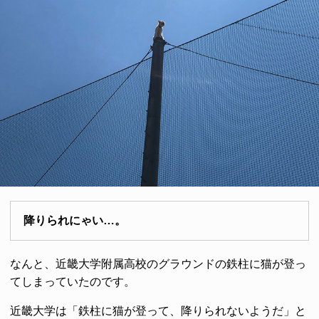
降りられにゃい…。
なんと、近畿大学附属高校のグラウンドの鉄柱に猫が登っ
てしまっていたのです。
近畿大学は「鉄柱に猫が登って、降りられないようだ」と