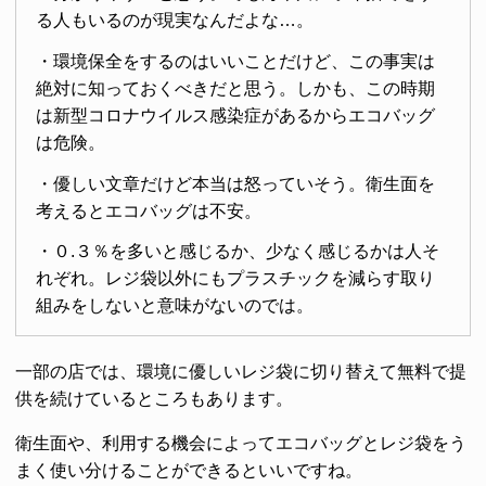
る人もいるのが現実なんだよな…。
・環境保全をするのはいいことだけど、この事実は
絶対に知っておくべきだと思う。しかも、この時期
は新型コロナウイルス感染症があるからエコバッグ
は危険。
・優しい文章だけど本当は怒っていそう。衛生面を
考えるとエコバッグは不安。
・０.３％を多いと感じるか、少なく感じるかは人そ
れぞれ。レジ袋以外にもプラスチックを減らす取り
組みをしないと意味がないのでは。
一部の店では、環境に優しいレジ袋に切り替えて無料で提
供を続けているところもあります。
衛生面や、利用する機会によってエコバッグとレジ袋をう
まく使い分けることができるといいですね。