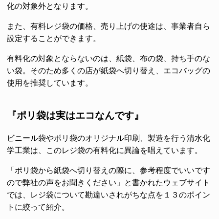
化の対象外となります。
また、有料レジ袋の価格、売り上げの使途は、事業者自ら
設定することができます。
有料化の対象とならないのは、紙袋、布の袋、持ち手のな
い袋。そのため多くの店が紙袋へ切り替え、エコバッグの
使用を推奨しています。
『ポリ袋は実はエコなんです』
ビニール袋やポリ袋のオリジナル印刷、製造を行う清水化
学工業は、このレジ袋の有料化に異論を唱えています。
「ポリ袋から紙袋へ切り替えの際に、参考程度でいいです
ので弊社の声をお聞きください」と書かれたウェブサイト
では、レジ袋について勘違いされがちな点を１３のポイン
トに絞って紹介。