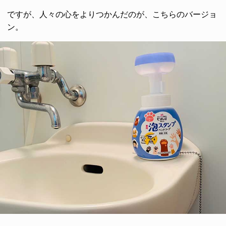
ですが、人々の心をよりつかんだのが、こちらのバージョ
ン。