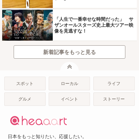
「人生で一番幸せな時間だった」 サ
ザンオールスターズ史上最大ツアー映
像を見逃すな！
新着記事をもっと見る
ページトップ
スポット
ローカル
ライフ
グルメ
イベント
ストーリー
日本をもっと知りたい、応援したい。