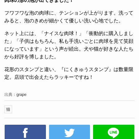
肉球の形の泡が出てきました！
フワフワな泡の肉球に、テンションが上がります。洗って
みると、泡のきめが細かくて優しい洗い心地でした。
ネット上には、「ナイスな肉球！」「衝動的に購入しまし
た」「子供はもちろん、私も手洗いごとに肉球を見て笑顔
になっています」という声が続出。犬や猫が好きな人たち
から好評を博しました。
花形のスタンプと違い、『にくきゅうスタンプ』は数量限
定。店頭で出会えたらラッキーですね！
出典：
grape
猫